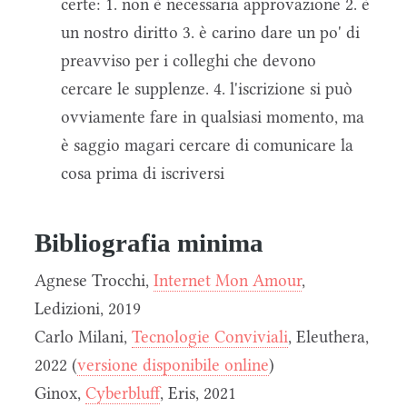
certe: 1. non è necessaria approvazione 2. è
un nostro diritto 3. è carino dare un po' di
preavviso per i colleghi che devono
cercare le supplenze. 4. l'iscrizione si può
ovviamente fare in qualsiasi momento, ma
è saggio magari cercare di comunicare la
cosa prima di iscriversi
Bibliografia minima
Agnese Trocchi,
Internet Mon Amour
,
Ledizioni, 2019
Carlo Milani,
Tecnologie Conviviali
, Eleuthera,
2022 (
versione disponibile online
)
Ginox,
Cyberbluff
, Eris, 2021