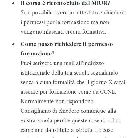
Il corso è riconosciuto dal MIUR?
Sì, è possibile avere un attestato e chiedere
i permessi per la formazione ma non
vengono rilasciati crediti formativi.
Come posso richiedere il permesso
formazione?
Puoi scrivere una mail all'indirizzo
istituzionale della tua scuola segnalando
senza alcuna formalità che il giorno X sarai
assente per formazione come da CCNL.
Normalmente non rispondono.
Consigliamo di chiedere comunque alla
vostra scuola perché queste cose di solito
cambiano da istituto a istituto. Le cose