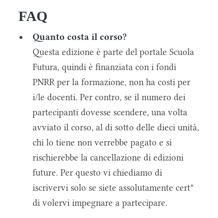
FAQ
Quanto costa il corso?
Questa edizione è parte del portale Scuola
Futura, quindi è finanziata con i fondi
PNRR per la formazione, non ha costi per
i/le docenti. Per contro, se il numero dei
partecipanti dovesse scendere, una volta
avviato il corso, al di sotto delle dieci unità,
chi lo tiene non verrebbe pagato e si
rischierebbe la cancellazione di edizioni
future. Per questo vi chiediamo di
iscrivervi solo se siete assolutamente cert*
di volervi impegnare a partecipare.