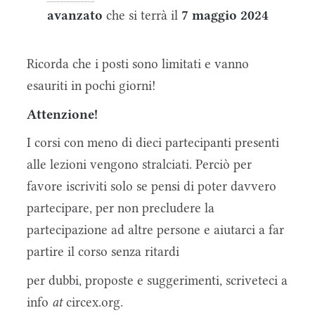
avanzato
che si terrà il
7 maggio 2024
Ricorda che i posti sono limitati e vanno
esauriti in pochi giorni!
Attenzione!
I corsi con meno di dieci partecipanti presenti
alle lezioni vengono stralciati. Perciò per
favore iscriviti solo se pensi di poter davvero
partecipare, per non precludere la
partecipazione ad altre persone e aiutarci a far
partire il corso senza ritardi
per dubbi, proposte e suggerimenti, scriveteci a
info
at
circex.org.