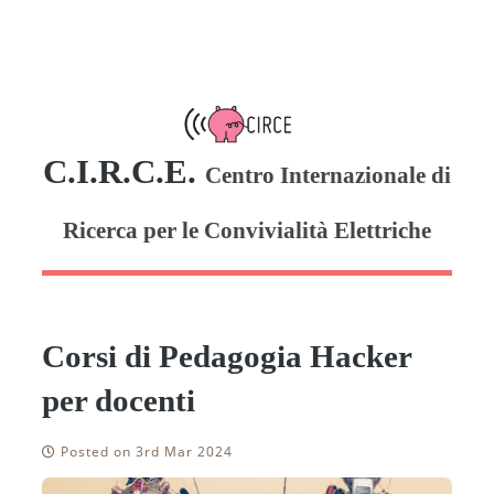
C.I.R.C.E.
Centro Internazionale di
Ricerca per le Convivialità Elettriche
Corsi di Pedagogia Hacker
per docenti
Posted on 3rd Mar 2024