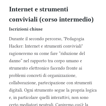
Internet e strumenti
conviviali (corso intermedio)
Iscrizioni chiuse
Durante il secondo percorso, "Pedagogia
Hacker: Internet e strumenti conviviali"
ragioneremo su come fare “riduzione del
danno” nel rapporto tra corpo umano e
strumento elettronico facendo fronte ai
problemi concreti di organizzazione,
collaborazione, partecipazione con strumenti
digitali. Ogni strumento segue la propria logica
e, in particolare quelli interattivi, non sono
certo mediatori neutrali. Capiremo cos'è la