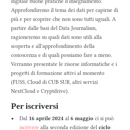
digitale buone pratiche d'insegnamento.
Approfondiremo il tema dei dati per capirne di
più e per scoprire che non sono tutti uguali. A
partire dalle basi del Data Journalism,
ragioneremo su quali dati sono utili alla
scoperta e all'approfondimento della
conoscenza e di quali possiamo fare a meno.
Verranno presentate le risorse informatiche e i
progetti di formazione attivi al momento
(FUSS, Cloud di CUB SUR, altri servizi
NextCloud e Cryptdrive).
Per iscriversi
Dal
16 aprile 2024
al
6 maggio
ci si può
iscrivere
alla seconda edizione del
ciclo