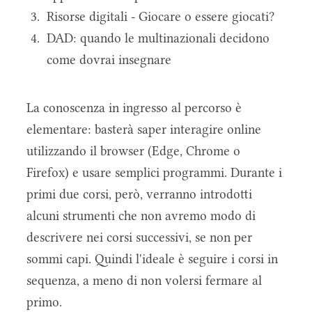
Risorse digitali - Giocare o essere giocati?
DAD: quando le multinazionali decidono
come dovrai insegnare
La conoscenza in ingresso al percorso è
elementare: basterà saper interagire online
utilizzando il browser (Edge, Chrome o
Firefox) e usare semplici programmi. Durante i
primi due corsi, però, verranno introdotti
alcuni strumenti che non avremo modo di
descrivere nei corsi successivi, se non per
sommi capi. Quindi l'ideale è seguire i corsi in
sequenza, a meno di non volersi fermare al
primo.