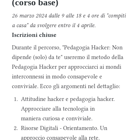
(corso base)
26 marzo 2024 dalle 9 alle 18 e 4 ore di "compiti
a casa" da svolgere entro il 4 aprile.
Iscrizioni chiuse
Durante il percorso, "Pedagogia Hacker: Non
dipende (solo) da te" useremo il metodo della
Pedagogia Hacker per approcciarci ai mondi
interconnessi in modo consapevole e
conviviale. Ecco gli argomenti nel dettaglio:
Attitudine hacker e pedagogia hacker.
Approcciare alla tecnologia in
maniera curiosa e conviviale.
Risorse Digitali - Orientamento. Un
approccio consapevole alla rete.