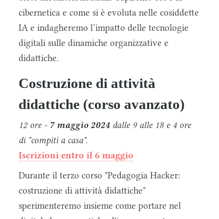
cibernetica e come si è evoluta nelle cosiddette
IA e indagheremo l’impatto delle tecnologie
digitali sulle dinamiche organizzative e
didattiche.
Costruzione di attività
didattiche (corso avanzato)
12 ore -
7 maggio 2024
dalle 9 alle 18 e 4 ore
di "compiti a casa".
Iscrizioni entro il 6 maggio
Durante il terzo corso "Pedagogia Hacker:
costruzione di attività didattiche"
sperimenteremo insieme come portare nel