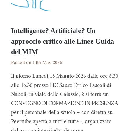
Intelligente? Artificiale? Un
approccio critico alle Linee Guida
del MIM
Posted on 13th May 2026
Il giorno Lunedì 18 Maggio 2026 dalle ore 8.30
alle 16.30 presso l'IC Sauro Errico Pascoli di
Napoli, in viale delle Galassie, 2 si terrà un
CONVEGNO DI FORMAZIONE IN PRESENZA
per il personale della scuola – con diretta su
Peertube aperta a tutti e tutte -, organizzato
dal gruppo intersindacale prom...