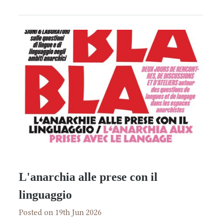
L'anarchia alle prese con il
linguaggio
Posted on 19th Jun 2026