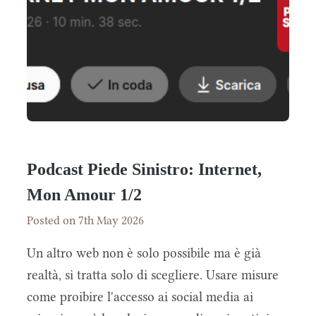
Podcast Piede Sinistro: Internet,
Mon Amour 1/2
Posted on 7th May 2026
Un altro web non è solo possibile ma è già
realtà, si tratta solo di scegliere. Usare misure
come proibire l'accesso ai social media ai