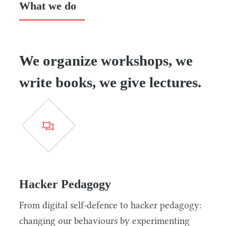
What we do
We organize workshops, we
write books, we give lectures.
Hacker Pedagogy
From digital self-defence to hacker pedagogy:
changing our behaviours by experimenting