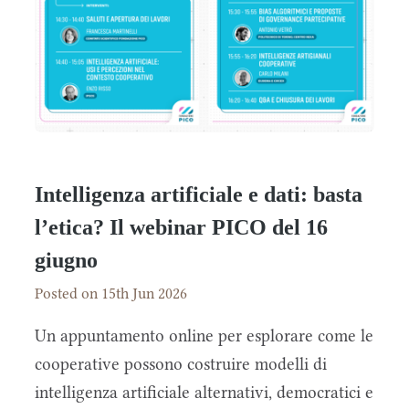
Intelligenza artificiale e dati: basta
l’etica? Il webinar PICO del 16
giugno
Posted on 15th Jun 2026
Un appuntamento online per esplorare come le
cooperative possono costruire modelli di
intelligenza artificiale alternativi, democratici e