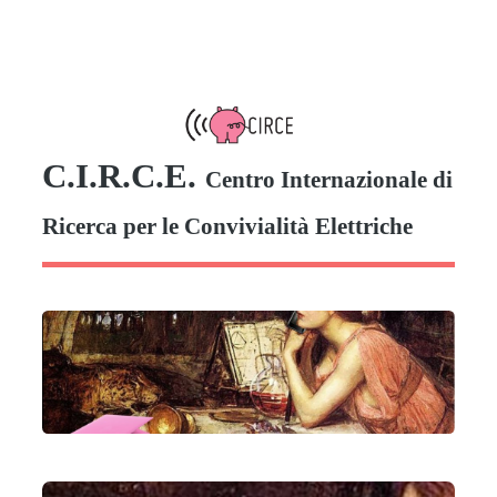
C.I.R.C.E.
Centro Internazionale di
Ricerca per le Convivialità Elettriche