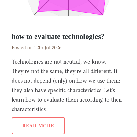
how to evaluate technologies?
Posted on 12th Jul 2026
Technologies are not neutral, we know.
They're not the same, they're all different. It
does not depend (only) on how we use them:
they also have specific characteristics. Let's
learn how to evaluate them according to their
characteristics.
READ MORE