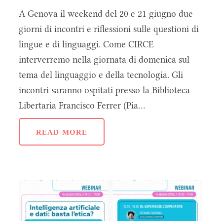
A Genova il weekend del 20 e 21 giugno due
giorni di incontri e riflessioni sulle questioni di
lingue e di linguaggi. Come CIRCE
interverremo nella giornata di domenica sul
tema del linguaggio e della tecnologia. Gli
incontri saranno ospitati presso la Biblioteca
Libertaria Francisco Ferrer (Pia...
READ MORE