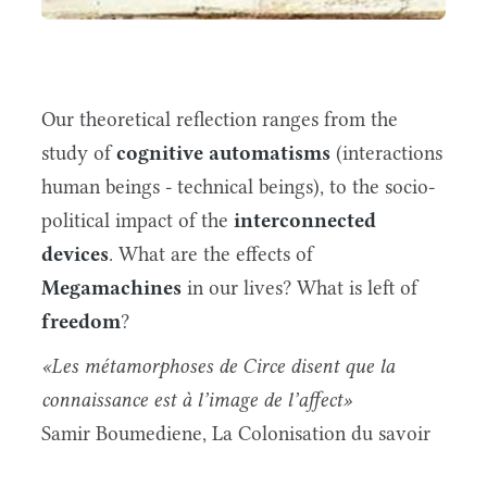
Our theoretical reflection ranges from the
study of
cognitive automatisms
(interactions
human beings - technical beings), to the socio-
political impact of the
interconnected
devices
. What are the effects of
Megamachines
in our lives? What is left of
freedom
?
«Les métamorphoses de Circe disent que la
connaissance est à l’image de l’affect»
Samir Boumediene, La Colonisation du savoir