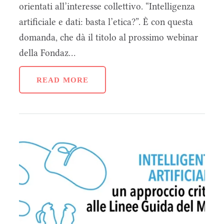
orientati all’interesse collettivo. “Intelligenza
artificiale e dati: basta l’etica?”. È con questa
domanda, che dà il titolo al prossimo webinar
della Fondaz...
READ MORE