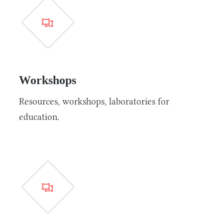
Workshops
Resources, workshops, laboratories for
education.