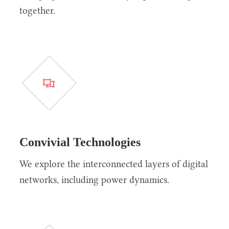
together.
Convivial Technologies
We explore the interconnected layers of digital
networks, including power dynamics.