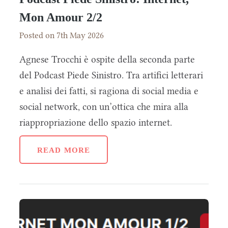
Mon Amour 2/2
Posted on 7th May 2026
Agnese Trocchi è ospite della seconda parte
del Podcast Piede Sinistro. Tra artifici letterari
e analisi dei fatti, si ragiona di social media e
social network, con un’ottica che mira alla
riappropriazione dello spazio internet.
READ MORE