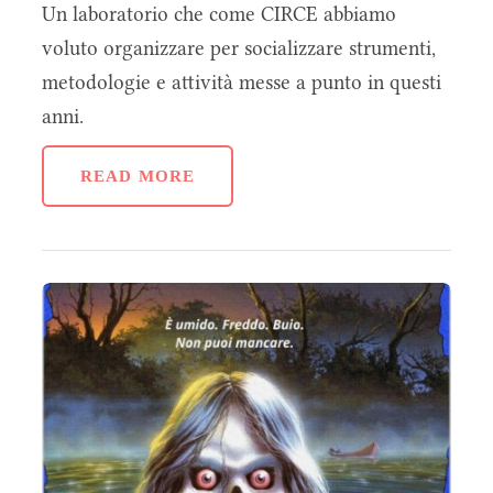
Un laboratorio che come CIRCE abbiamo
voluto organizzare per socializzare strumenti,
metodologie e attività messe a punto in questi
anni.
READ MORE