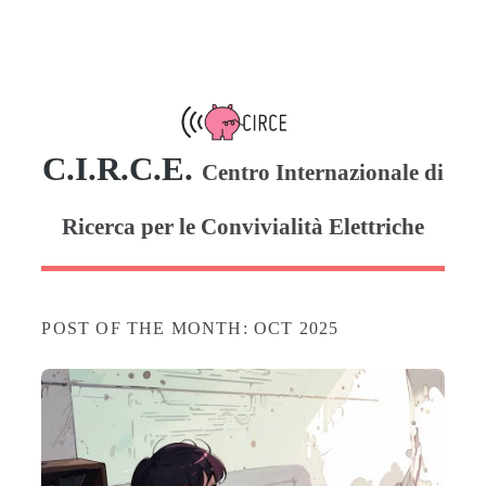
C.I.R.C.E.
Centro Internazionale di
Ricerca per le Convivialità Elettriche
POST OF THE MONTH: OCT 2025