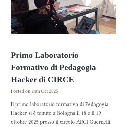
Primo Laboratorio
Formativo di Pedagogia
Hacker di CIRCE
Posted on 24th Oct 2025
Il primo laboratorio formativo di Pedagogia
Hacker si è tenuto a Bologna il 18 e il 19
ottobre 2025 presso il circolo ARCI Guernelli.