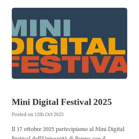
Mini Digital Festival 2025
Posted on 12th Oct 2025
Il 17 ottobre 2025 partecipiamo al Mini Digital
Festival dell'Università di Parma con il