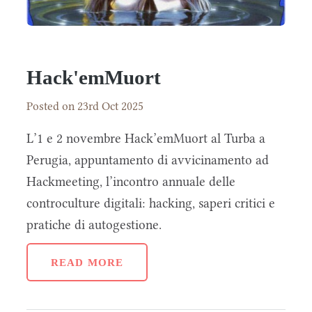
Hack'emMuort
Posted on 23rd Oct 2025
L’1 e 2 novembre Hack’emMuort al Turba a
Perugia, appuntamento di avvicinamento ad
Hackmeeting, l’incontro annuale delle
controculture digitali: hacking, saperi critici e
pratiche di autogestione.
READ MORE