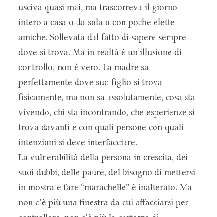
usciva quasi mai, ma trascorreva il giorno
intero a casa o da sola o con poche elette
amiche. Sollevata dal fatto di sapere sempre
dove si trova. Ma in realtà è un’illusione di
controllo, non è vero. La madre sa
perfettamente dove suo figlio si trova
fisicamente, ma non sa assolutamente, cosa sta
vivendo, chi sta incontrando, che esperienze si
trova davanti e con quali persone con quali
intenzioni si deve interfacciare.
La vulnerabilità della persona in crescita, dei
suoi dubbi, delle paure, del bisogno di mettersi
in mostra e fare “marachelle” è inalterato. Ma
non c’è più una finestra da cui affacciarsi per