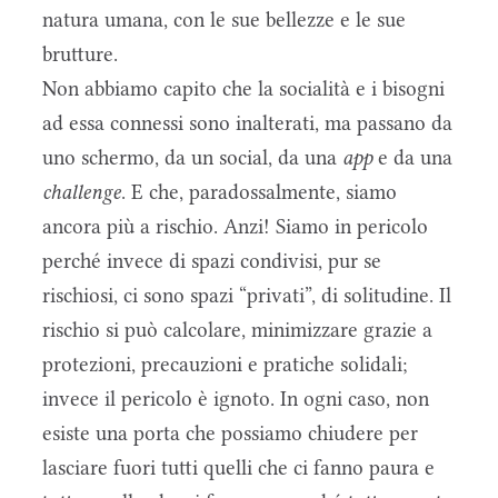
natura umana, con le sue bellezze e le sue
brutture.
Non abbiamo capito che la socialità e i bisogni
ad essa connessi sono inalterati, ma passano da
uno schermo, da un social, da una
app
e da una
challenge
. E che, paradossalmente, siamo
ancora più a rischio. Anzi! Siamo in pericolo
perché invece di spazi condivisi, pur se
rischiosi, ci sono spazi “privati”, di solitudine. Il
rischio si può calcolare, minimizzare grazie a
protezioni, precauzioni e pratiche solidali;
invece il pericolo è ignoto. In ogni caso, non
esiste una porta che possiamo chiudere per
lasciare fuori tutti quelli che ci fanno paura e