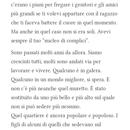
c’erano i piani per fregare i genitori e gli amici
più grandi se ti volevi appartare con il ragazzo
che ti faceva battere il cuore in quel momento.
Ma anche in quel caso non si era soli. Avevi
sempre il tuo “nucleo di complici”.
Sono passati molti anni da allora. Siamo
cresciuti tutti, molti sono andati via per
lavorare e vivere. Qualcuno è in galera.
Qualcuno in un mondo migliore, si spera. E
non c’è più neanche quel muretto. È stato
sostituito da uno più bello e più alto sul quale
non si può sedere più nessuno.
Quel quartiere è ancora popolare e popoloso. I
figli di alcuni di quelli che sedevano sul