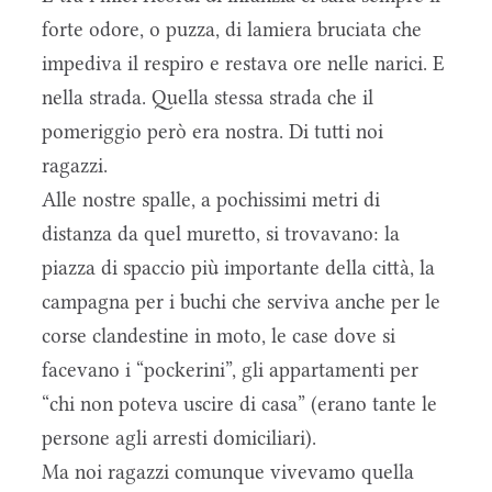
forte odore, o puzza, di lamiera bruciata che
impediva il respiro e restava ore nelle narici. E
nella strada. Quella stessa strada che il
pomeriggio però era nostra. Di tutti noi
ragazzi.
Alle nostre spalle, a pochissimi metri di
distanza da quel muretto, si trovavano: la
piazza di spaccio più importante della città, la
campagna per i buchi che serviva anche per le
corse clandestine in moto, le case dove si
facevano i “pockerini”, gli appartamenti per
“chi non poteva uscire di casa” (erano tante le
persone agli arresti domiciliari).
Ma noi ragazzi comunque vivevamo quella