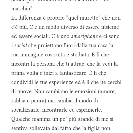
maschio”.
La differenza è proprio “quel muretto” che non
c’è più. C’è un modo diverso di essere insieme
ed essere sociali. C’è uno
smartphone
e ci sono
i
social
che proiettano fuori dalla tua casa la
tua immagine costruita e studiata. È lì che
incontri la persona che ti attrae, che la vedi la
prima volta e inizi a fantasticare. È lì che
condividi le tue esperienze ed è lì che ne cerchi
di nuove. Non cambiano le emozioni (amore,
rabbia e paura) ma cambia il modo di
socializzarle, incontrarle ed esprimerle.
Qualche mamma un po’ più grande di me si
sentiva sollevata dal fatto che la figlia non