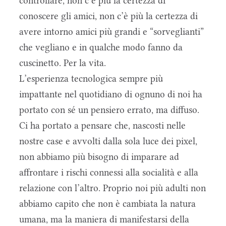
controllare, non c’è più la certezza di
conoscere gli amici, non c’è più la certezza di
avere intorno amici più grandi e “sorveglianti”
che vegliano e in qualche modo fanno da
cuscinetto. Per la vita.
L’esperienza tecnologica sempre più
impattante nel quotidiano di ognuno di noi ha
portato con sé un pensiero errato, ma diffuso.
Ci ha portato a pensare che, nascosti nelle
nostre case e avvolti dalla sola luce dei pixel,
non abbiamo più bisogno di imparare ad
affrontare i rischi connessi alla socialità e alla
relazione con l’altro. Proprio noi più adulti non
abbiamo capito che non è cambiata la natura
umana, ma la maniera di manifestarsi della