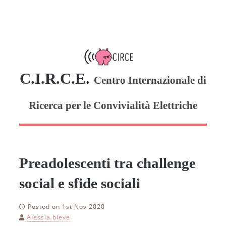
C.I.R.C.E.
Centro Internazionale di
Ricerca per le Convivialità Elettriche
Preadolescenti tra challenge
social e sfide sociali
Posted on 1st Nov 2020
Alessia bleve