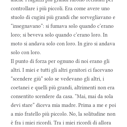
controllare i più piccoli. Era come avere uno
stuolo di cugini più grandi che sorvegliavano e
“insegnavano”: si fumava solo quando c’erano
loro; si beveva solo quando c’erano loro. In
moto si andava solo con loro. In giro si andava
solo con loro.
Il punto di forza per ognuno di noi erano gli
altri. I miei e tutti gli altri genitori ci facevano
“scendere giù” solo se vedevano gli altri, i
coetanei e quelli più grandi, altrimenti non era
consentito scendere da casa. “Mai, mai da sola
devi stare” diceva mia madre. Prima a me e poi
a mio fratello più piccolo. No, la solitudine non
è fra i miei ricordi. Tra i miei ricordi di allora