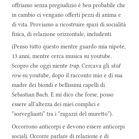
offriamo senza pregiudizio è ben probabile che
in cambio ci vengano offerti pezzi di anima e
di vita. Proviamo a ricostruire spazi di socialità
fisica, di relazione orizzontale, includenti.
(Penso tutto questo mentre guardo mia nipote,
13 anni, mentre cerca musica su youtube.
Scopro che oggi niente
trap
. Cercava gli
skid
row
su youtube, dopo il racconto mio e di sua
madre dei biondi e bellissimi capelli di
Sebastian Bach. E mi dico che forse, posso
essere all’altezza dei miei complici e
“sorveglianti” tra i “ragazzi del muretto”).
Occorrono anticorpi e devono essere anticorpi
sociali. Occorre parlare di relazione e di