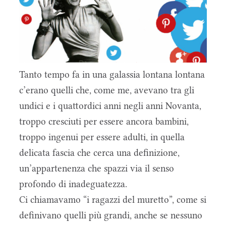
Tanto tempo fa in una galassia lontana lontana
c’erano quelli che, come me, avevano tra gli
undici e i quattordici anni negli anni Novanta,
troppo cresciuti per essere ancora bambini,
troppo ingenui per essere adulti, in quella
delicata fascia che cerca una definizione,
un’appartenenza che spazzi via il senso
profondo di inadeguatezza.
Ci chiamavamo “i ragazzi del muretto”, come si
definivano quelli più grandi, anche se nessuno