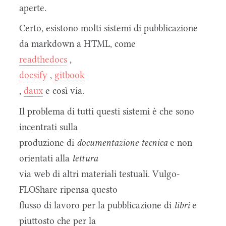
aperte.
Certo, esistono molti sistemi di pubblicazione
da markdown a HTML, come
readthedocs
,
docsify
,
gitbook
,
daux
e così via.
Il problema di tutti questi sistemi è che sono
incentrati sulla
produzione di
documentazione tecnica
e non
orientati alla
lettura
via web di altri materiali testuali. Vulgo-
FLOShare ripensa questo
flusso di lavoro per la pubblicazione di
libri
e
piuttosto che per la