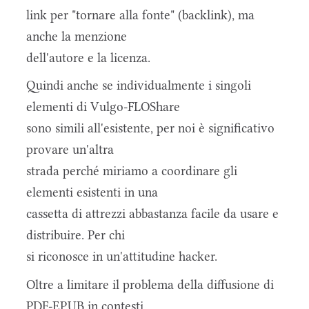
link per "tornare alla fonte" (backlink), ma
anche la menzione
dell'autore e la licenza.
Quindi anche se individualmente i singoli
elementi di Vulgo-FLOShare
sono simili all'esistente, per noi è significativo
provare un'altra
strada perché miriamo a coordinare gli
elementi esistenti in una
cassetta di attrezzi abbastanza facile da usare e
distribuire. Per chi
si riconosce in un'attitudine hacker.
Oltre a limitare il problema della diffusione di
PDF-EPUB in contesti