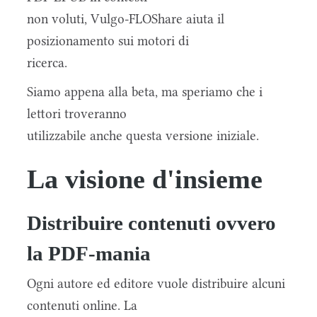
non voluti, Vulgo-FLOShare aiuta il
posizionamento sui motori di
ricerca.
Siamo appena alla beta, ma speriamo che i
lettori troveranno
utilizzabile anche questa versione iniziale.
La visione d'insieme
Distribuire contenuti ovvero
la PDF-mania
Ogni autore ed editore vuole distribuire alcuni
contenuti online. La