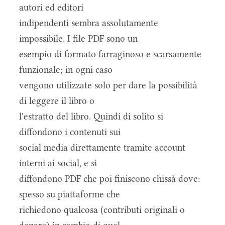
autori ed editori
indipendenti sembra assolutamente
impossibile. I file PDF sono un
esempio di formato farraginoso e scarsamente
funzionale; in ogni caso
vengono utilizzate solo per dare la possibilità
di leggere il libro o
l'estratto del libro. Quindi di solito si
diffondono i contenuti sui
social media direttamente tramite account
interni ai social, e si
diffondono PDF che poi finiscono chissà dove:
spesso su piattaforme che
richiedono qualcosa (contributi originali o