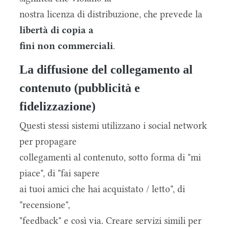
nostra licenza di distribuzione, che prevede la
libertà di copia a
fini non commerciali
.
La diffusione del collegamento al
contenuto (pubblicità e
fidelizzazione)
Questi stessi sistemi utilizzano i social network
per propagare
collegamenti al contenuto, sotto forma di "mi
piace", di "fai sapere
ai tuoi amici che hai acquistato / letto", di
"recensione",
"feedback" e così via. Creare servizi simili per