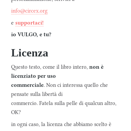
info@circex.org
e
supportaci!
io VULGO, e tu?
Licenza
Questo testo, come il libro intero,
non è
licenziato per uso
commerciale
. Non ci interessa quello che
pensate sulla libertà di
commercio. Fatela sulla pelle di qualcun altro,
OK?
in ogni caso, la licenza che abbiamo scelto è