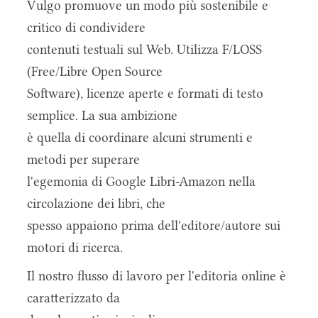
Vulgo promuove un modo più sostenibile e
critico di condividere
contenuti testuali sul Web. Utilizza F/LOSS
(Free/Libre Open Source
Software), licenze aperte e formati di testo
semplice. La sua ambizione
è quella di coordinare alcuni strumenti e
metodi per superare
l'egemonia di Google Libri-Amazon nella
circolazione dei libri, che
spesso appaiono prima dell'editore/autore sui
motori di ricerca.
Il nostro flusso di lavoro per l'editoria online è
caratterizzato da