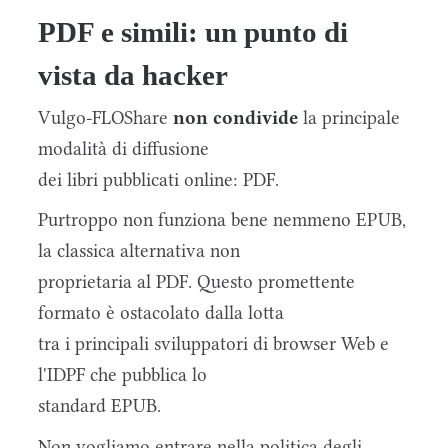
PDF e simili: un punto di
vista da hacker
Vulgo-FLOShare
non condivide
la principale
modalità di diffusione
dei libri pubblicati online: PDF.
Purtroppo non funziona bene nemmeno EPUB,
la classica alternativa non
proprietaria al PDF. Questo promettente
formato è ostacolato dalla lotta
tra i principali sviluppatori di browser Web e
l'IDPF che pubblica lo
standard EPUB.
Non vogliamo entrare nella politica degli