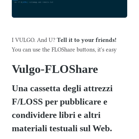
I VULGO. And U?
Tell it to your friends!
You can use the FLOShare buttons, it's easy
Vulgo-FLOShare
Una cassetta degli attrezzi
F/LOSS per pubblicare e
condividere libri e altri
materiali testuali sul Web.