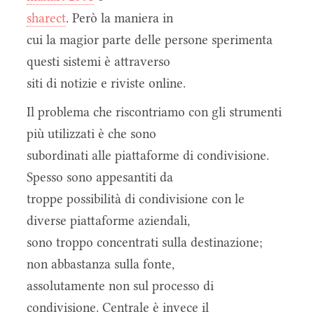
sharect
. Però la maniera in
cui la magior parte delle persone sperimenta
questi sistemi è attraverso
siti di notizie e riviste online.
Il problema che riscontriamo con gli strumenti
più utilizzati è che sono
subordinati alle piattaforme di condivisione.
Spesso sono appesantiti da
troppe possibilità di condivisione con le
diverse piattaforme aziendali,
sono troppo concentrati sulla destinazione;
non abbastanza sulla fonte,
assolutamente non sul processo di
condivisione. Centrale è invece il