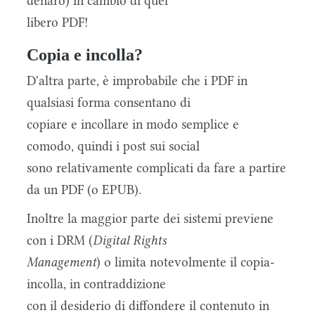
denaro) in cambio di quel
libero PDF!
Copia e incolla?
D'altra parte, è improbabile che i PDF in
qualsiasi forma consentano di
copiare e incollare in modo semplice e
comodo, quindi i post sui social
sono relativamente complicati da fare a partire
da un PDF (o EPUB).
Inoltre la maggior parte dei sistemi previene
con i DRM (
Digital Rights
Management
) o limita notevolmente il copia-
incolla, in contraddizione
con il desiderio di diffondere il contenuto in