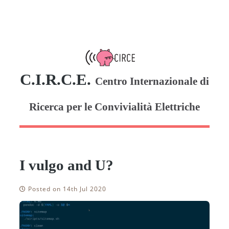
C.I.R.C.E.
Centro Internazionale di
Ricerca per le Convivialità Elettriche
I vulgo and U?
Posted on 14th Jul 2020