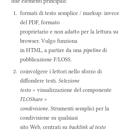
due elementi principali:
formati di testo semplice / markup: invece
del PDF, formato
proprietario e non adatto per la lettura su
browser. Vulgo funziona
in HTML, a partire da una
pipeline
di
pubblicazione F/LOSS.
coinvolgere i lettori nello sforzo di
diffondere testi.
Selezione
testo
> visualizzazione del componente
FLOShare
>
condivisione
. Strumenti semplici per la
condivisione su qualsiasi
sito Web, centrati su
backlink al testo