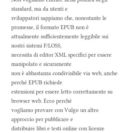
standard, ma da utenti e
sviluppatori sappiamo che, nonostante le
promesse, il formato EPUB non è
attualmente sufficientemente leggibile sui
nostri sistemi F/LOSS,
necessita di editor XML specifici per essere
manipolato e sicuramente
non è abbastanza condivisibile via web, anche
perché EPUB richiede
estensioni per essere letto correttamente su
browser web. Ecco perché
vogliamo provare con Vulgo un altro
approccio per pubblicare e
distribuire libri e testi online con licenze