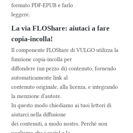
formato PDF-EPUB e farlo
leggere.
La via FLOShare: aiutaci a fare
copia-incolla!
Il componente FLOShare di VULGO utilizza la
funzione copia-incolla per
diffondere (un pezzo di) contenuto, fornendo
automaticamente link al
contenuto originale, alla licenza, e integrando
la menzione d'autore.
In questo modo chiediamo ai tuoi lettori di
aiutarci nella diffusione
dei contenuti, a modo nostro. Perché non
vogliamo che i social e le