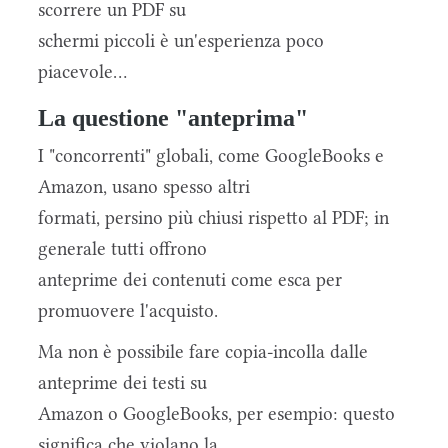
scorrere un PDF su
schermi piccoli è un'esperienza poco
piacevole...
La questione "anteprima"
I "concorrenti" globali, come GoogleBooks e
Amazon, usano spesso altri
formati, persino più chiusi rispetto al PDF; in
generale tutti offrono
anteprime dei contenuti come esca per
promuovere l'acquisto.
Ma non è possibile fare copia-incolla dalle
anteprime dei testi su
Amazon o GoogleBooks, per esempio: questo
significa che violano la