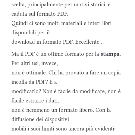
scelta, principalmente per motivi storici, è
caduta sul formato PDF.
Quindi ci sono molti materiali e interi libri
disponibili per il
download in formato PDF. Eccellente...
Ma il PDF è un ottimo formato per la
stampa
.
Per altri usi, invece,
non è ottimale. Chi ha provato a fare un copia-
incolla da PDF? E a
modificarlo? Non è facile da modificare, non è
facile estrarre i dati,
non è nemmeno un formato libero. Con la
diffusione dei dispositivi
mobili i suoi limiti sono ancora più evidenti: