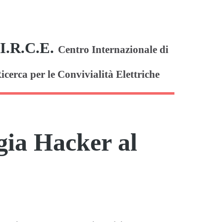
I.R.C.E.
Centro Internazionale di
icerca per le Convivialità Elettriche
gia Hacker al