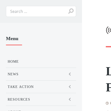
Menu
HOME
NEWS
TAKE ACTION
RESOURCES
P