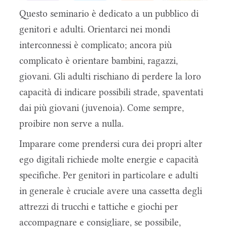
Questo seminario è dedicato a un pubblico di
genitori e adulti. Orientarci nei mondi
interconnessi è complicato; ancora più
complicato è orientare bambini, ragazzi,
giovani. Gli adulti rischiano di perdere la loro
capacità di indicare possibili strade, spaventati
dai più giovani (juvenoia). Come sempre,
proibire non serve a nulla.
Imparare come prendersi cura dei propri alter
ego digitali richiede molte energie e capacità
specifiche. Per genitori in particolare e adulti
in generale è cruciale avere una cassetta degli
attrezzi di trucchi e tattiche e giochi per
accompagnare e consigliare, se possibile,