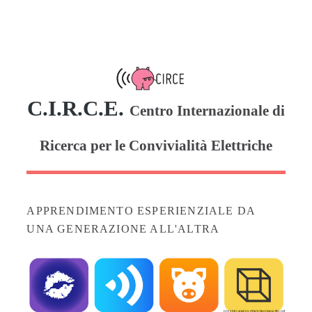
C.I.R.C.E.
Centro Internazionale di
Ricerca per le Convivialità Elettriche
APPRENDIMENTO ESPERIENZIALE DA
UNA GENERAZIONE ALL'ALTRA