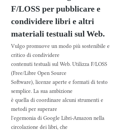
F/LOSS per pubblicare e
condividere libri e altri
materiali testuali sul Web.
Vulgo promuove un modo più sostenibile e
critico di condividere
contenuti testuali sul Web. Utilizza F/LOSS
(Free/Libre Open Source
Software), licenze aperte e formati di testo
semplice. La sua ambizione
è quella di coordinare alcuni strumenti e
metodi per superare
l'egemonia di Google Libri-Amazon nella
circolazione dei libri, che