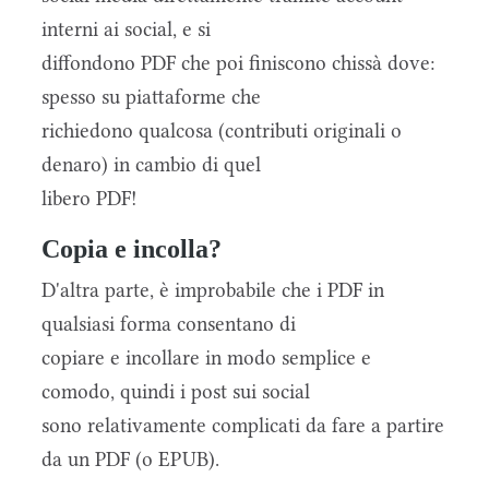
interni ai social, e si
diffondono PDF che poi finiscono chissà dove:
spesso su piattaforme che
richiedono qualcosa (contributi originali o
denaro) in cambio di quel
libero PDF!
Copia e incolla?
D'altra parte, è improbabile che i PDF in
qualsiasi forma consentano di
copiare e incollare in modo semplice e
comodo, quindi i post sui social
sono relativamente complicati da fare a partire
da un PDF (o EPUB).