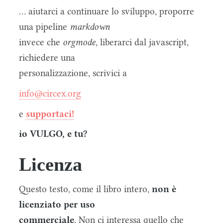
... aiutarci a continuare lo sviluppo, proporre
una pipeline
markdown
invece che
orgmode
, liberarci dal javascript,
richiedere una
personalizzazione, scrivici a
info@circex.org
e
supportaci!
io VULGO, e tu?
Licenza
Questo testo, come il libro intero,
non è
licenziato per uso
commerciale
. Non ci interessa quello che