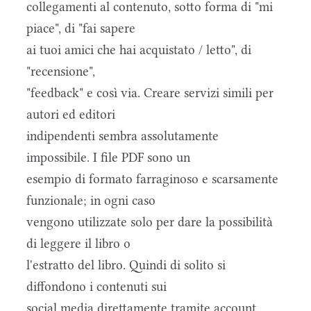
collegamenti al contenuto, sotto forma di "mi
piace", di "fai sapere
ai tuoi amici che hai acquistato / letto", di
"recensione",
"feedback" e così via. Creare servizi simili per
autori ed editori
indipendenti sembra assolutamente
impossibile. I file PDF sono un
esempio di formato farraginoso e scarsamente
funzionale; in ogni caso
vengono utilizzate solo per dare la possibilità
di leggere il libro o
l'estratto del libro. Quindi di solito si
diffondono i contenuti sui
social media direttamente tramite account