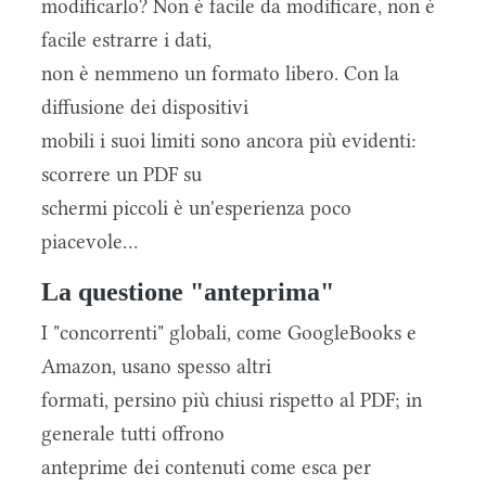
modificarlo? Non è facile da modificare, non è
facile estrarre i dati,
non è nemmeno un formato libero. Con la
diffusione dei dispositivi
mobili i suoi limiti sono ancora più evidenti:
scorrere un PDF su
schermi piccoli è un'esperienza poco
piacevole...
La questione "anteprima"
I "concorrenti" globali, come GoogleBooks e
Amazon, usano spesso altri
formati, persino più chiusi rispetto al PDF; in
generale tutti offrono
anteprime dei contenuti come esca per