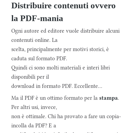
Distribuire contenuti ovvero
la PDF-mania
Ogni autore ed editore vuole distribuire alcuni
contenuti online. La
scelta, principalmente per motivi storici, è
caduta sul formato PDF.
Quindi ci sono molti materiali e interi libri
disponibili per il
download in formato PDF. Eccellente...
Ma il PDF è un ottimo formato per la
stampa
.
Per altri usi, invece,
non è ottimale. Chi ha provato a fare un copia-
incolla da PDF? E a