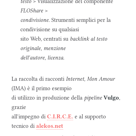
testo
> visualizzazione del componente
FLOShare
>
condivisione
. Strumenti semplici per la
condivisione su qualsiasi
sito Web, centrati su
backlink al testo
originale
,
menzione
dell'autore
,
licenza
.
La raccolta di racconti
Internet, Mon Amour
(IMA) è il primo esempio
di utilizzo in produzione della
pipeline
Vulgo
,
grazie
all'impegno di
C.I.R.C.E.
e al supporto
tecnico di
alekos.net