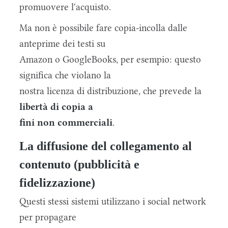
promuovere l'acquisto.
Ma non è possibile fare copia-incolla dalle
anteprime dei testi su
Amazon o GoogleBooks, per esempio: questo
significa che violano la
nostra licenza di distribuzione, che prevede la
libertà di copia a
fini non commerciali
.
La diffusione del collegamento al
contenuto (pubblicità e
fidelizzazione)
Questi stessi sistemi utilizzano i social network
per propagare