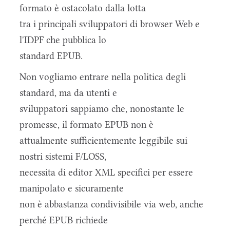
formato è ostacolato dalla lotta
tra i principali sviluppatori di browser Web e
l'IDPF che pubblica lo
standard EPUB.
Non vogliamo entrare nella politica degli
standard, ma da utenti e
sviluppatori sappiamo che, nonostante le
promesse, il formato EPUB non è
attualmente sufficientemente leggibile sui
nostri sistemi F/LOSS,
necessita di editor XML specifici per essere
manipolato e sicuramente
non è abbastanza condivisibile via web, anche
perché EPUB richiede