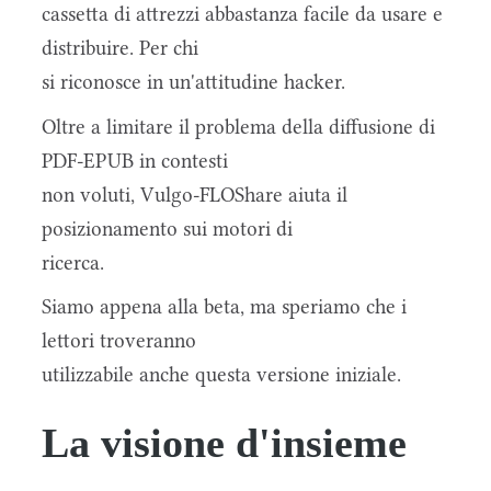
cassetta di attrezzi abbastanza facile da usare e
distribuire. Per chi
si riconosce in un'attitudine hacker.
Oltre a limitare il problema della diffusione di
PDF-EPUB in contesti
non voluti, Vulgo-FLOShare aiuta il
posizionamento sui motori di
ricerca.
Siamo appena alla beta, ma speriamo che i
lettori troveranno
utilizzabile anche questa versione iniziale.
La visione d'insieme