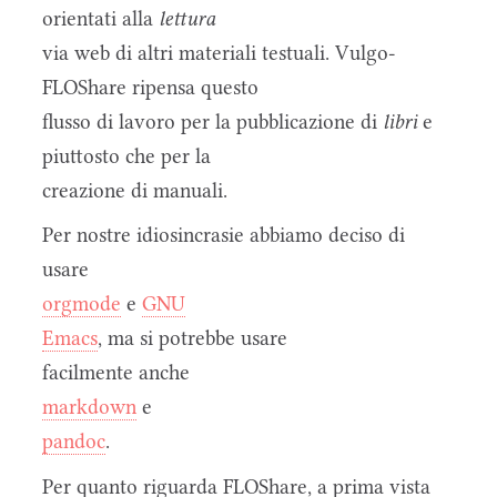
orientati alla
lettura
via web di altri materiali testuali. Vulgo-
FLOShare ripensa questo
flusso di lavoro per la pubblicazione di
libri
e
piuttosto che per la
creazione di manuali.
Per nostre idiosincrasie abbiamo deciso di
usare
orgmode
e
GNU
Emacs
, ma si potrebbe usare
facilmente anche
markdown
e
pandoc
.
Per quanto riguarda FLOShare, a prima vista