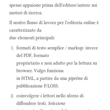
spesso appaiono prima dell'editore/autore sui
motori di ricerca.
Il nostro flusso di lavoro per l'editoria online è
caratterizzato da
due elementi principali:
formati di testo semplice / markup: invece
del PDF, formato
proprietario e non adatto per la lettura su
browser. Vulgo funziona
in HTML, a partire da una
pipeline
di
pubblicazione F/LOSS.
coinvolgere i lettori nello sforzo di
diffondere testi.
Selezione