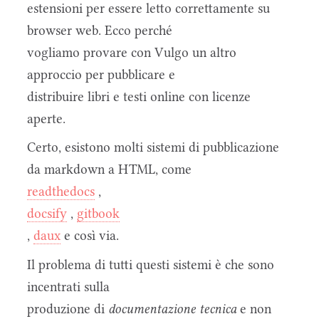
estensioni per essere letto correttamente su
browser web. Ecco perché
vogliamo provare con Vulgo un altro
approccio per pubblicare e
distribuire libri e testi online con licenze
aperte.
Certo, esistono molti sistemi di pubblicazione
da markdown a HTML, come
readthedocs
,
docsify
,
gitbook
,
daux
e così via.
Il problema di tutti questi sistemi è che sono
incentrati sulla
produzione di
documentazione tecnica
e non