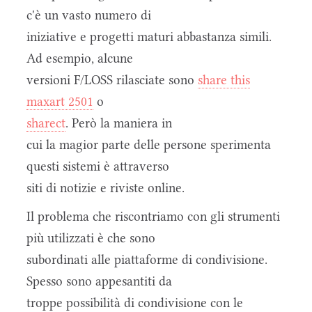
c'è un vasto numero di
iniziative e progetti maturi abbastanza simili.
Ad esempio, alcune
versioni F/LOSS rilasciate sono
share this
maxart 2501
o
sharect
. Però la maniera in
cui la magior parte delle persone sperimenta
questi sistemi è attraverso
siti di notizie e riviste online.
Il problema che riscontriamo con gli strumenti
più utilizzati è che sono
subordinati alle piattaforme di condivisione.
Spesso sono appesantiti da
troppe possibilità di condivisione con le