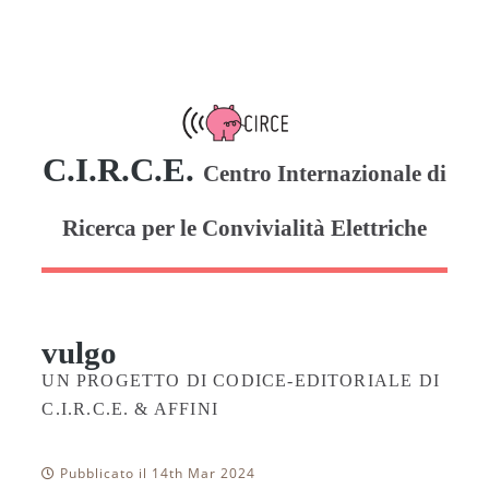
C.I.R.C.E.
Centro Internazionale di
Ricerca per le Convivialità Elettriche
vulgo
UN PROGETTO DI CODICE-EDITORIALE DI
C.I.R.C.E. & AFFINI
Pubblicato il 14th Mar 2024