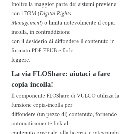
Inoltre la maggior parte dei sistemi previene
con i DRM (
Digital Rights
Management
) o limita notevolmente il copia-
incolla, in contraddizione
con il desiderio di diffondere il contenuto in
formato PDF-EPUB e farlo
leggere.
La via FLOShare: aiutaci a fare
copia-incolla!
Il componente FLOShare di VULGO utilizza la
funzione copia-incolla per
diffondere (un pezzo di) contenuto, fornendo
automaticamente link al
contenuto originale, alla licenza, e integrando