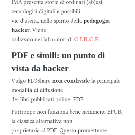
IMA presenta storie di ordinari (ab)usi
tecnologici digitali e possibili
vie d'uscita, nello spirito della
pedagogia
hacker
. Viene
utilizzato nei laboratori di
C.I.R.C.E.
.
PDF e simili: un punto di
vista da hacker
Vulgo-FLOShare
non condivide
la principale
modalità di diffusione
dei libri pubblicati online: PDF.
Purtroppo non funziona bene nemmeno EPUB,
la classica alternativa non
proprietaria al PDF. Questo promettente