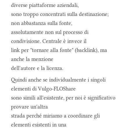
diverse piattaforme aziendali,
sono troppo concentrati sulla destinazione;
non abbastanza sulla fonte,
assolutamente non sul processo di
condivisione. Centrale è invece il
link per "tornare alla fonte" (backlink), ma
anche la menzione
dell'autore e la licenza.
Quindi anche se individualmente i singoli
elementi di Vulgo-FLOShare
sono simili all'esistente, per noi è significativo
provare un'altra
strada perché miriamo a coordinare gli
elementi esistenti in una