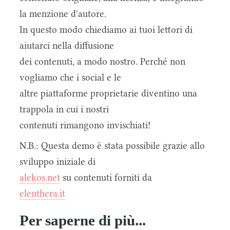
la menzione d'autore.
In questo modo chiediamo ai tuoi lettori di
aiutarci nella diffusione
dei contenuti, a modo nostro. Perché non
vogliamo che i social e le
altre piattaforme proprietarie diventino una
trappola in cui i nostri
contenuti rimangono invischiati!
N.B.: Questa demo è stata possibile grazie allo
sviluppo iniziale di
alekos.net
su contenuti forniti da
eleuthera.it
Per saperne di più...