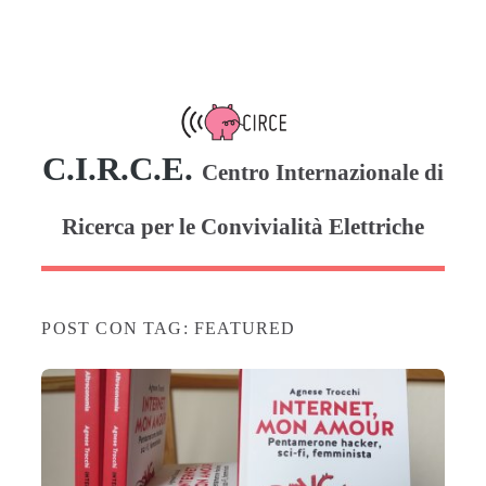
C.I.R.C.E.
Centro Internazionale di
Ricerca per le Convivialità Elettriche
POST CON TAG: FEATURED