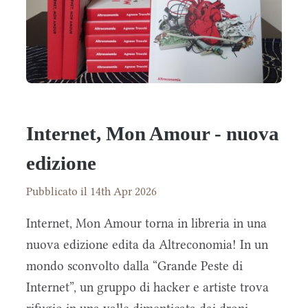
Internet, Mon Amour - nuova
edizione
Pubblicato il 14th Apr 2026
Internet, Mon Amour torna in libreria in una
nuova edizione edita da Altreconomia! In un
mondo sconvolto dalla “Grande Peste di
Internet”, un gruppo di hacker e artiste trova