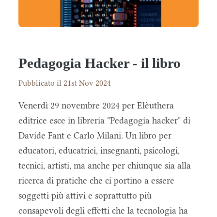
Pedagogia Hacker - il libro
Pubblicato il 21st Nov 2024
Venerdì 29 novembre 2024 per Elèuthera
editrice esce in libreria "Pedagogia hacker" di
Davide Fant e Carlo Milani. Un libro per
educatori, educatrici, insegnanti, psicologi,
tecnici, artisti, ma anche per chiunque sia alla
ricerca di pratiche che ci portino a essere
soggetti più attivi e soprattutto più
consapevoli degli effetti che la tecnologia ha