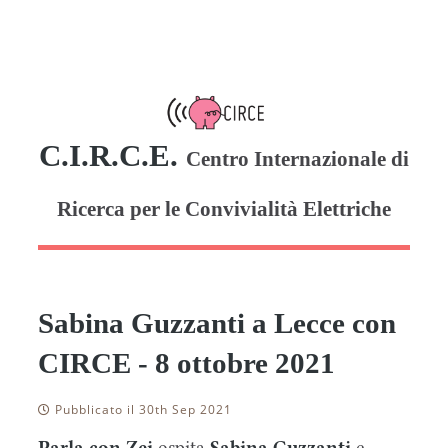
C.I.R.C.E.
Centro Internazionale di
Ricerca per le Convivialità Elettriche
Sabina Guzzanti a Lecce con
CIRCE - 8 ottobre 2021
Pubblicato il 30th Sep 2021