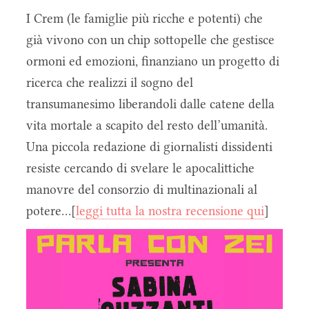
I Crem (le famiglie più ricche e potenti) che
già vivono con un chip sottopelle che gestisce
ormoni ed emozioni, finanziano un progetto di
ricerca che realizzi il sogno del
transumanesimo liberandoli dalle catene della
vita mortale a scapito del resto dell’umanità.
Una piccola redazione di giornalisti dissidenti
resiste cercando di svelare le apocalittiche
manovre del consorzio di multinazionali al
potere...[
leggi tutta la nostra recensione qui
]