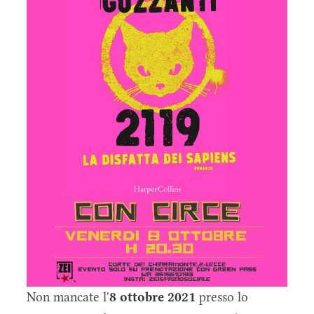
Non mancate l'
8 ottobre 2021
presso lo