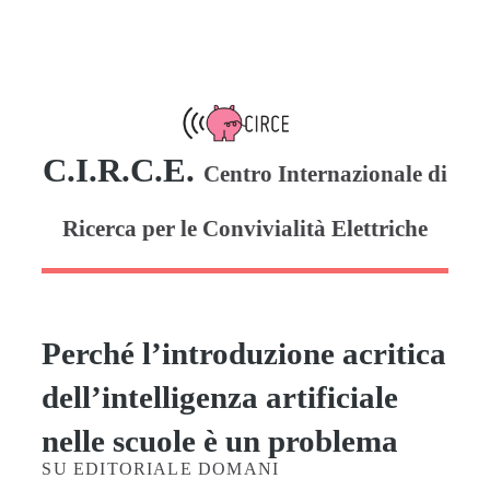
C.I.R.C.E.
Centro Internazionale di
Ricerca per le Convivialità Elettriche
Perché l’introduzione acritica
dell’intelligenza artificiale
nelle scuole è un problema
SU EDITORIALE DOMANI