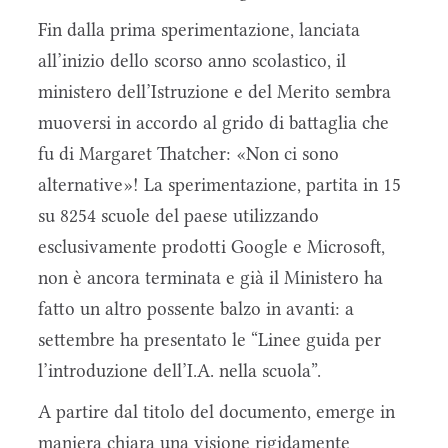
Fin dalla prima sperimentazione, lanciata
all’inizio dello scorso anno scolastico, il
ministero dell’Istruzione e del Merito sembra
muoversi in accordo al grido di battaglia che
fu di Margaret Thatcher: «Non ci sono
alternative»! La sperimentazione, partita in 15
su 8254 scuole del paese utilizzando
esclusivamente prodotti Google e Microsoft,
non è ancora terminata e già il Ministero ha
fatto un altro possente balzo in avanti: a
settembre ha presentato le “Linee guida per
l’introduzione dell’I.A. nella scuola”.
A partire dal titolo del documento, emerge in
maniera chiara una visione rigidamente