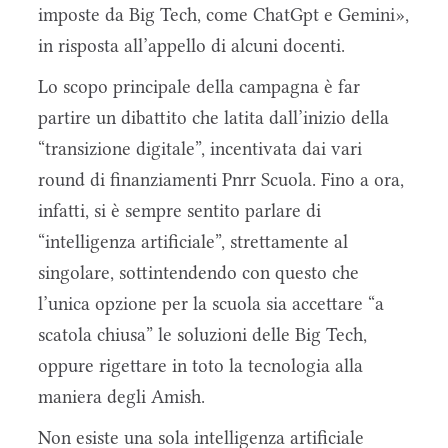
imposte da Big Tech, come ChatGpt e Gemini»,
in risposta all’appello di alcuni docenti.
Lo scopo principale della campagna è far
partire un dibattito che latita dall’inizio della
“transizione digitale”, incentivata dai vari
round di finanziamenti Pnrr Scuola. Fino a ora,
infatti, si è sempre sentito parlare di
“intelligenza artificiale”, strettamente al
singolare, sottintendendo con questo che
l’unica opzione per la scuola sia accettare “a
scatola chiusa” le soluzioni delle Big Tech,
oppure rigettare in toto la tecnologia alla
maniera degli Amish.
Non esiste una sola intelligenza artificiale