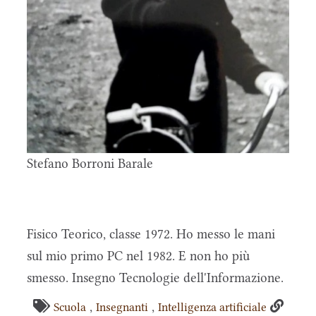
Stefano Borroni Barale
Fisico Teorico, classe 1972. Ho messo le mani
sul mio primo PC nel 1982. E non ho più
smesso. Insegno Tecnologie dell'Informazione.
,
,
Scuola
Insegnanti
Intelligenza artificiale